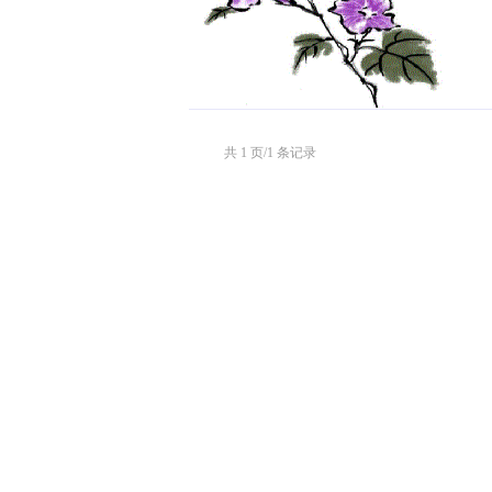
共 1 页/1 条记录