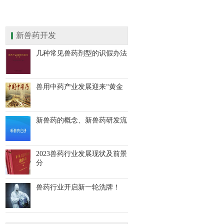
新兽药开发
几种常见兽药剂型的识假办法
兽用中药产业发展迎来“黄金
新兽药的概念、新兽药研发流
2023兽药行业发展现状及前景
分
兽药行业开启新一轮洗牌！