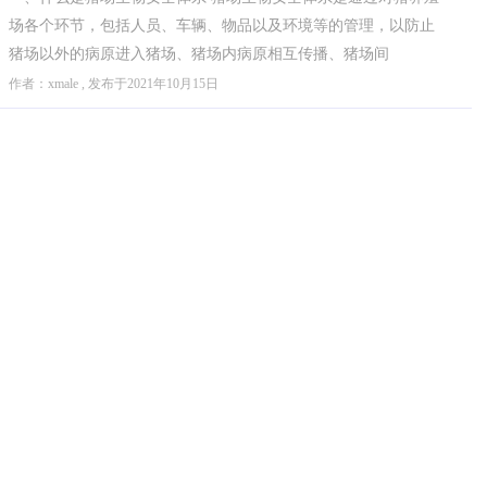
场各个环节，包括人员、车辆、物品以及环境等的管理，以防止
猪场以外的病原进入猪场、猪场内病原相互传播、猪场间
作者：xmale , 发布于2021年10月15日