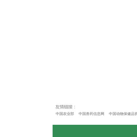
中国农业部
中国兽药信息网
中国动物保健品