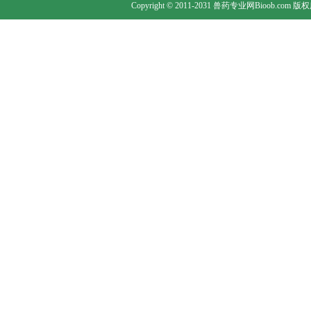
Copyright © 2011-2031 兽药专业网Bioob