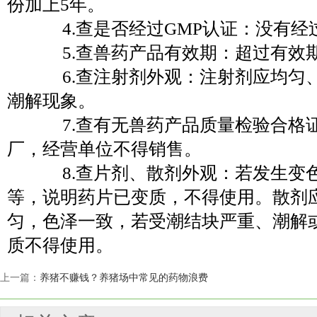
份加上5年。
4.查是否经过GMP认证：没有经
5.查兽药产品有效期：超过有效
6.查注射剂外观：注射剂应均匀
潮解现象。
7.查有无兽药产品质量检验合格
厂，经营单位不得销售。
8.查片剂、散剂外观：若发生变
等，说明药片已变质，不得使用。散剂
匀，色泽一致，若受潮结块严重、潮解
质不得使用。
上一篇：
养猪不赚钱？养猪场中常见的药物浪费