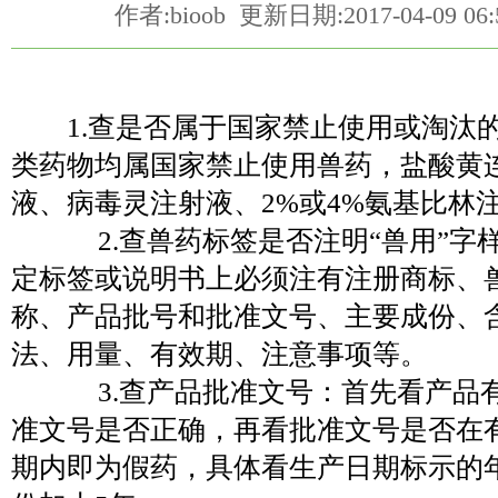
作者:bioob 更新日期:2017-04-09 
1.查是否属于国家禁止使用或淘汰的
类药物均属国家禁止使用兽药，盐酸黄
液、病毒灵注射液、2%或4%氨基比林
2.查兽药标签是否注明“兽用”字
定标签或说明书上必须注有注册商标、
称、产品批号和批准文号、主要成份、
法、用量、有效期、注意事项等。
3.查产品批准文号：首先看产品
准文号是否正确，再看批准文号是否在
期内即为假药，具体看生产日期标示的